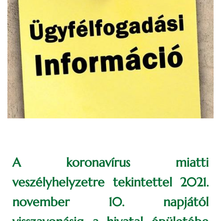
A koronavírus miatti
veszélyhelyzetre tekintettel 2021.
november 10. napjától