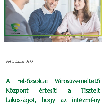
Fotó: Illusztráció
A Felsőzsolcai Városüzemeltető
Központ értesíti a Tisztelt
Lakosságot, hogy az intézmény