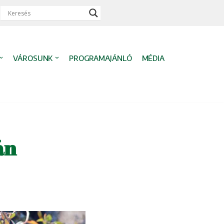
VÁROSUNK
PROGRAMAJÁNLÓ
MÉDIA
án