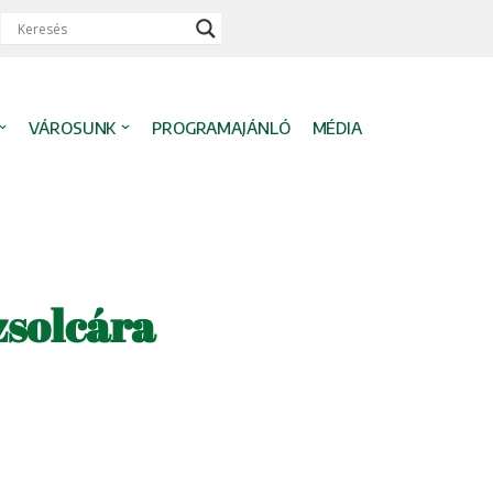
VÁROSUNK
PROGRAMAJÁNLÓ
MÉDIA
zsolcára