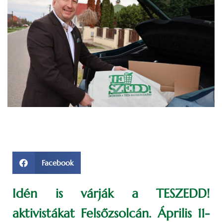
Facebook
Idén is várják a TESZEDD!
aktivistákat Felsőzsolcán. Április 11-