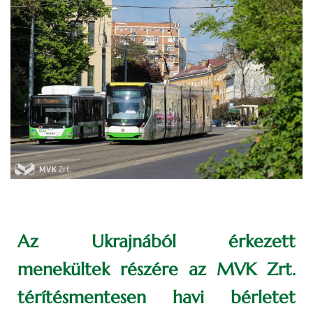
Az Ukrajnából érkezett
menekültek részére az MVK Zrt.
térítésmentesen havi bérletet