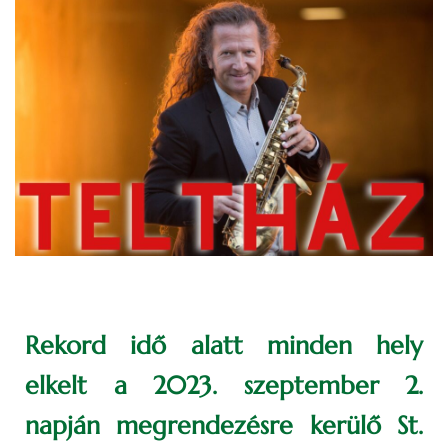
Rekord idő alatt minden hely
elkelt a 2023. szeptember 2.
napján megrendezésre kerülő St.