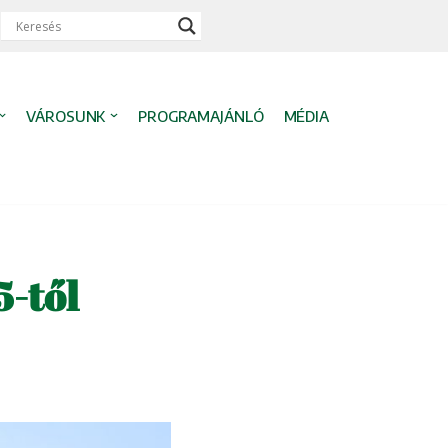
VÁROSUNK
PROGRAMAJÁNLÓ
MÉDIA
-től