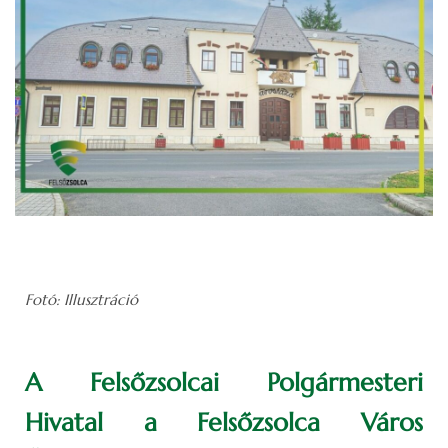
Fotó: Illusztráció
A Felsőzsolcai Polgármesteri
Hivatal a Felsőzsolca Város