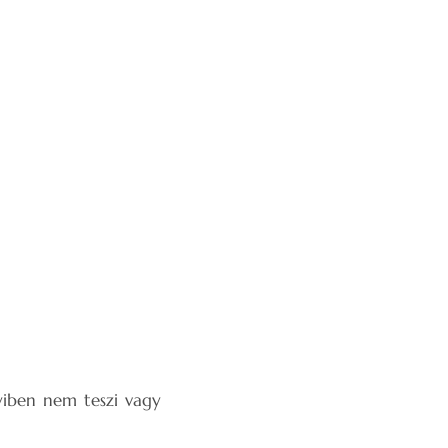
yiben nem teszi vagy