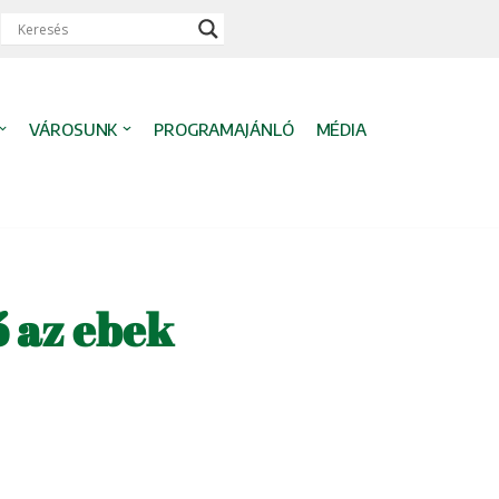
VÁROSUNK
PROGRAMAJÁNLÓ
MÉDIA
 az ebek