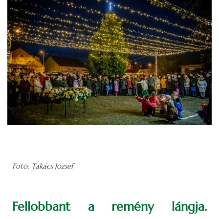
Fotó: Takács József
Fellobbant a remény lángja.