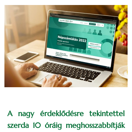
A nagy érdeklődésre tekintettel
szerda 10 óráig meghosszabbítják