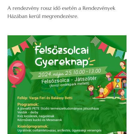
A rendezvény rossz idő esetén a Rendezvények
Házában kerül megrendezésre.