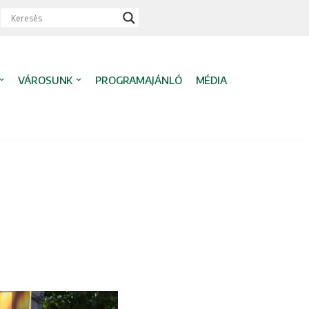
VÁROSUNK
PROGRAMAJÁNLÓ
MÉDIA