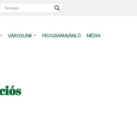
VÁROSUNK
PROGRAMAJÁNLÓ
MÉDIA
ciós