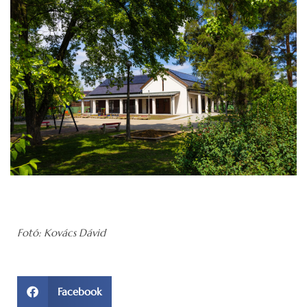
Fotó: Kovács Dávid
Facebook