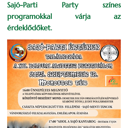
Sajó-Parti Party színes
programokkal várja az
érdeklődőket.