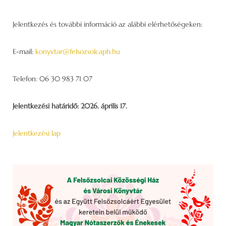
Jelentkezés és további információ az alábbi elérhetőségeken:
E-mail:
konyvtar@felsozsolcaph.hu
Telefon: 06 30 983 71 07
Jelentkezési határidő: 2026. április 17.
Jelentkezési lap