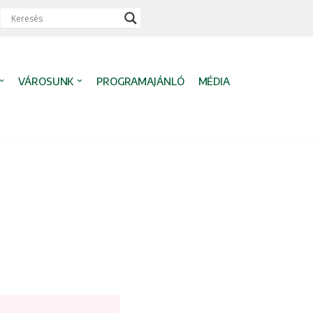
VÁROSUNK
PROGRAMAJÁNLÓ
MÉDIA