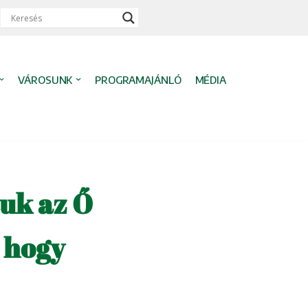
VÁROSUNK
PROGRAMAJÁNLÓ
MÉDIA
uk az Ő
, hogy