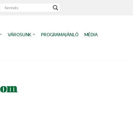
VÁROSUNK
PROGRAMAJÁNLÓ
MÉDIA
lom