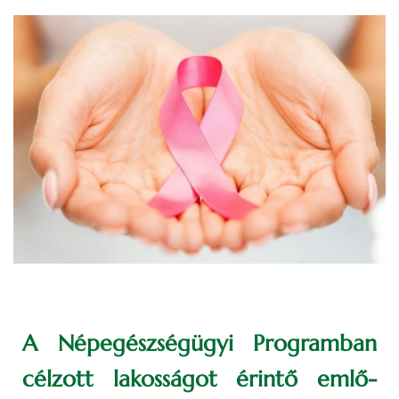
A Népegészségügyi Programban
célzott lakosságot érintő emlő-