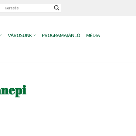
VÁROSUNK
PROGRAMAJÁNLÓ
MÉDIA
nnepi