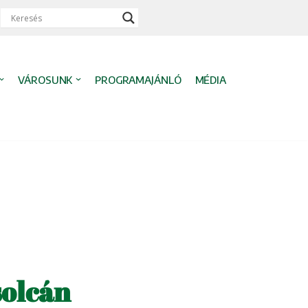
VÁROSUNK
PROGRAMAJÁNLÓ
MÉDIA
solcán