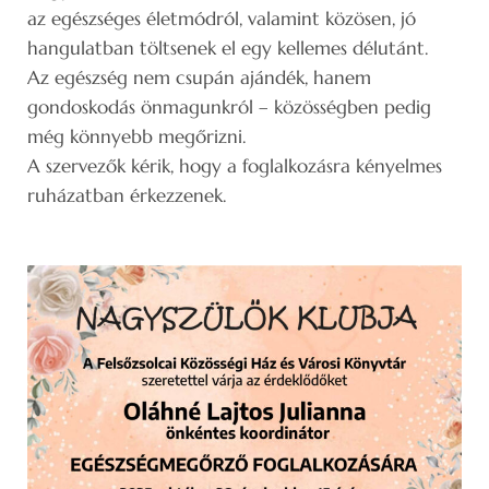
az egészséges életmódról, valamint közösen, jó
hangulatban töltsenek el egy kellemes délutánt.
Az egészség nem csupán ajándék, hanem
gondoskodás önmagunkról – közösségben pedig
még könnyebb megőrizni.
A szervezők kérik, hogy a foglalkozásra kényelmes
ruházatban érkezzenek.