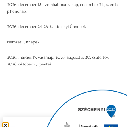
2026. december 12., szombat munkanap, december 24., szerda
pihenőnap.
2026. december 24-26. Karácsonyi Ünnepek.
Nemzeti Ünnepek:
2026. március 15. vasárnap, 2026. augusztus 20. csütörtök,
2026. október 23. péntek.