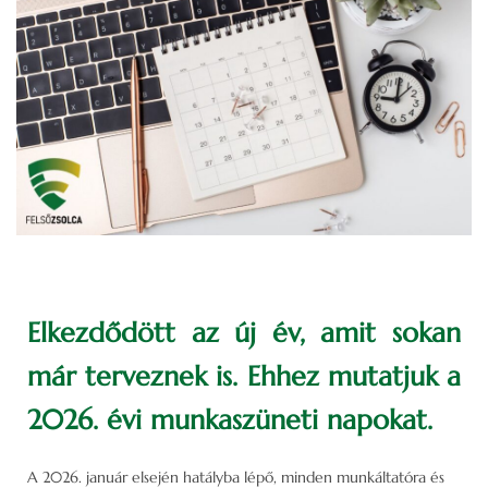
Elkezdődött az új év, amit sokan
már terveznek is. Ehhez mutatjuk a
2026. évi munkaszüneti napokat.
A 2026. január elsején hatályba lépő, minden munkáltatóra és