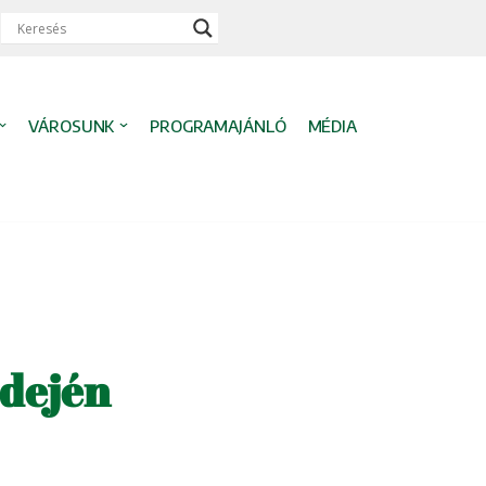
VÁROSUNK
PROGRAMAJÁNLÓ
MÉDIA
idején