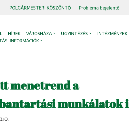
POLGÁRMESTERI KÖSZÖNTŐ
Probléma bejelentő
L
HÍREK
VÁROSHÁZA
ÜGYINTÉZÉS
INTÉZMÉNYEK
TÁSI INFORMÁCIÓK
tt menetrend a
bantartási munkálatok 
2.10.