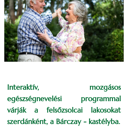
Interaktív, mozgásos
egészségnevelési programmal
várják a felsőzsolcai lakosokat
szerdánként, a Bárczay - kastélyba.