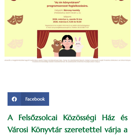
Facebook
A Felsőzsolcai Közösségi Ház és
Városi Könyvtár szeretettel várja a