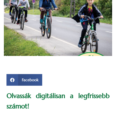
Facebook
Olvassák digitálisan a legfrissebb
számot!