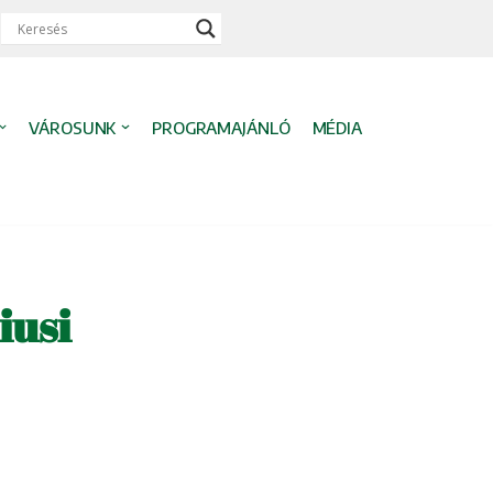
VÁROSUNK
PROGRAMAJÁNLÓ
MÉDIA
iusi