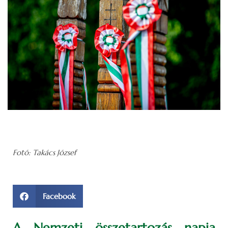
Fotó: Takács József
Facebook
A Nemzeti összetartozás napja