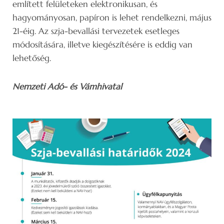
említett felületeken elektronikusan, és
hagyományosan, papíron is lehet rendelkezni, május
21-éig. Az szja-bevallási tervezetek esetleges
módosítására, illetve kiegészítésére is eddig van
lehetőség.
Nemzeti Adó- és Vámhivatal