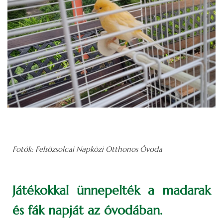
Fotók: Felsőzsolcai Napközi Otthonos Óvoda
Játékokkal ünnepelték a madarak
és fák napját az óvodában.