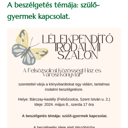
A beszélgetés témája: szülő-
gyermek kapcsolat.