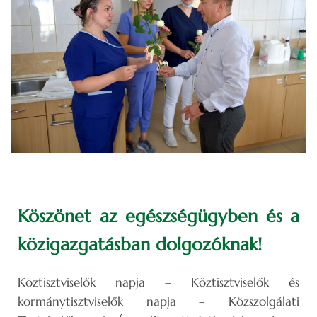
Köszönet az egészségügyben és a
közigazgatásban dolgozóknak!
Köztisztviselők napja – Köztisztviselők és
kormánytisztviselők napja – Közszolgálati