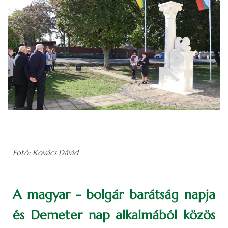
Fotó: Kovács Dávid
A magyar - bolgár barátság napja
és Demeter nap alkalmából közös