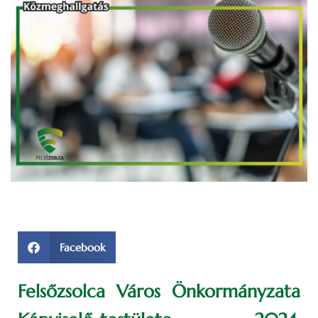
Facebook
Felsőzsolca Város Önkormányzata