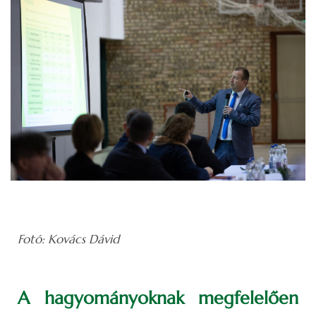
Fotó: Kovács Dávid
A hagyományoknak megfelelően