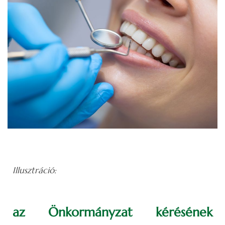
Illusztráció:
az Önkormányzat kérésének