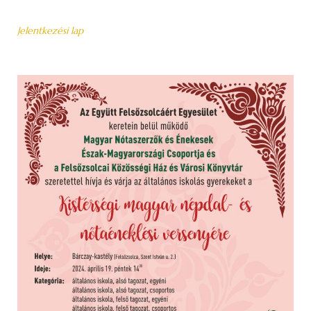
Jelentkezési lap