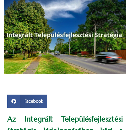
Facebook
Az Integrált Településfejlesztési