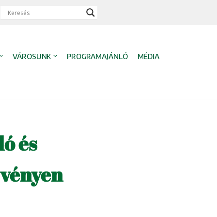
VÁROSUNK
PROGRAMAJÁNLÓ
MÉDIA
ló és
zvényen