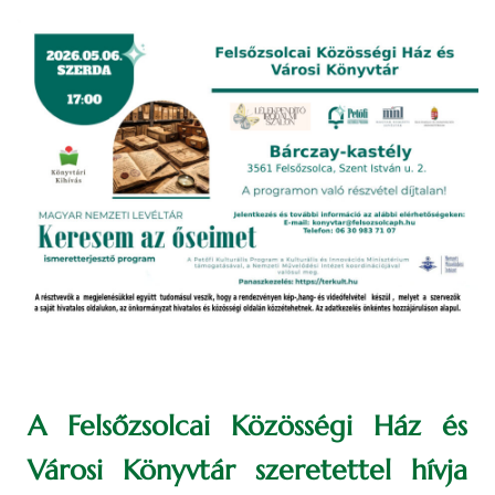
A Felsőzsolcai Közösségi Ház és
Városi Könyvtár szeretettel hívja