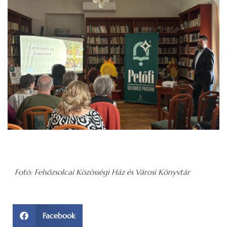
Fotó: Felsőzsolcai Közösségi Ház és Városi Könyvtár
Facebook