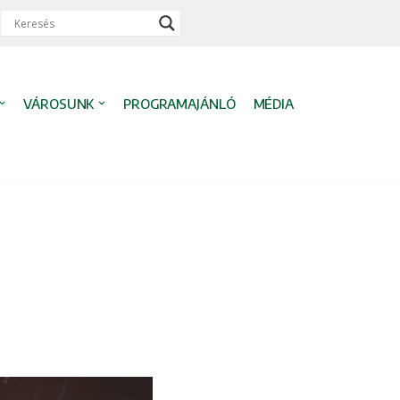
VÁROSUNK
PROGRAMAJÁNLÓ
MÉDIA