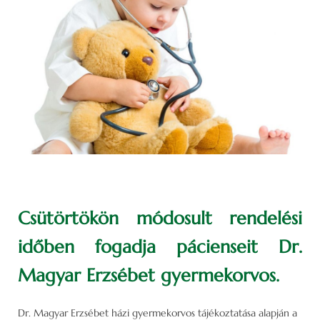
Csütörtökön módosult rendelési
időben fogadja pácienseit Dr.
Magyar Erzsébet gyermekorvos.
Dr. Magyar Erzsébet házi gyermekorvos tájékoztatása alapján a