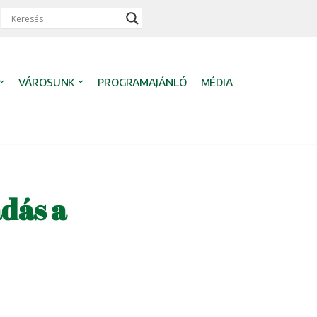
VÁROSUNK
PROGRAMAJÁNLÓ
MÉDIA
adás a