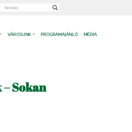
VÁROSUNK
PROGRAMAJÁNLÓ
MÉDIA
k – Sokan