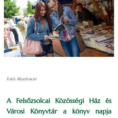
Fotó: Illusztráció
A Felsőzsolcai Közösségi Ház és
Városi Könyvtár a könyv napja